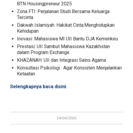
BTN Housingpreneur 2025
Zona FTI: Perjalanan Studi Bersama Keluarga
Tercinta
Dakwah Islamiyah: Hakikat Cinta:Menghidupkan
Kehidupan
Inovasi: Mahasiswa MI UII Bantu DJA Kemenkeu
Prestasi: UII Sambut Mahasiswa Kazakhstan
dalam Program Exchange
KHAZANAH: UII dan Integrasi Sains Agama
Konsultasi Psikologi : Agar Konsisten Menjalankan
Ketaatan
Selengkapnya baca
disini
24/04/2026