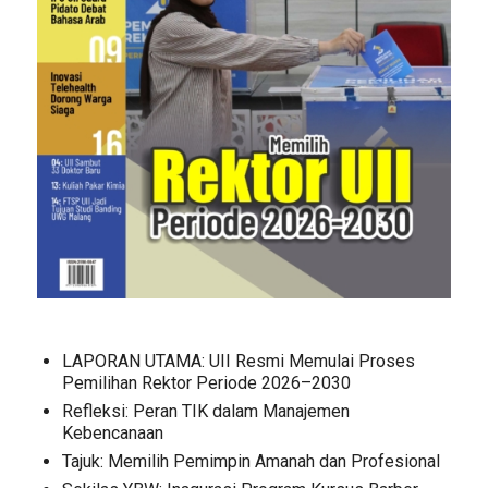
LAPORAN UTAMA: UII Resmi Memulai Proses
Pemilihan Rektor Periode 2026–2030
Refleksi: Peran TIK dalam Manajemen
Kebencanaan
Tajuk: Memilih Pemimpin Amanah dan Profesional