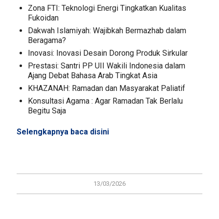
Zona FTI: Teknologi Energi Tingkatkan Kualitas
Fukoidan
Dakwah Islamiyah: Wajibkah Bermazhab dalam
Beragama?
Inovasi: Inovasi Desain Dorong Produk Sirkular
Prestasi: Santri PP UII Wakili Indonesia dalam
Ajang Debat Bahasa Arab Tingkat Asia
KHAZANAH: Ramadan dan Masyarakat Paliatif
Konsultasi Agama : Agar Ramadan Tak Berlalu
Begitu Saja
Selengkapnya baca
disini
13/03/2026