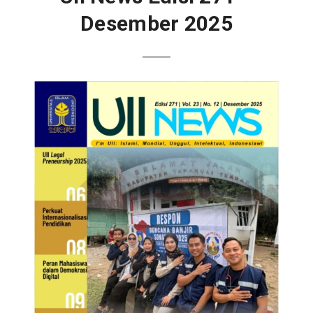
Desember 2025