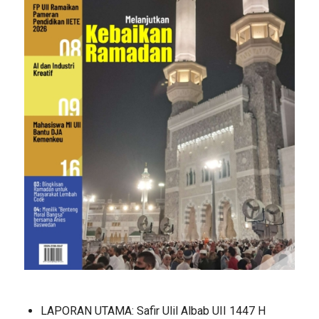
LAPORAN UTAMA: Safir Ulil Albab UII 1447 H