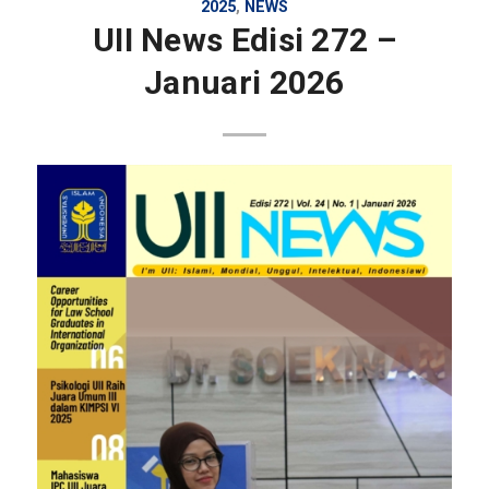
2025
,
NEWS
UII News Edisi 272 –
Januari 2026