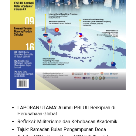
LAPORAN UTAMA: Alumni PBI UII Berkiprah di
Perusahaan Global
Refleksi: Militerisme dan Kebebasan Akademik
Tajuk: Ramadan Bulan Pengampunan Dosa