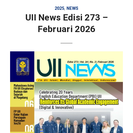
2025
,
NEWS
UII News Edisi 273 –
Februari 2026