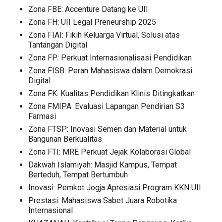
Zona FBE: Accenture Datang ke UII
Zona FH: UII Legal Preneurship 2025
Zona FIAI: Fikih Keluarga Virtual, Solusi atas
Tantangan Digital
Zona FP: Perkuat Internasionalisasi Pendidikan
Zona FISB: Peran Mahasiswa dalam Demokrasi
Digital
Zona FK: Kualitas Pendidikan Klinis Ditingkatkan
Zona FMIPA: Evaluasi Lapangan Pendirian S3
Farmasi
Zona FTSP: Inovasi Semen dan Material untuk
Bangunan Berkualitas
Zona FTI: MRE Perkuat Jejak Kolaborasi Global
Dakwah Islamiyah: Masjid Kampus, Tempat
Berteduh, Tempat Bertumbuh
Inovasi: Pemkot Jogja Apresiasi Program KKN UII
Prestasi: Mahasiswa Sabet Juara Robotika
Internasional