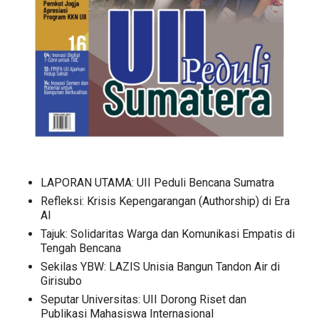
LAPORAN UTAMA: UII Peduli Bencana Sumatra
Refleksi: Krisis Kepengarangan (Authorship) di Era
AI
Tajuk: Solidaritas Warga dan Komunikasi Empatis di
Tengah Bencana
Sekilas YBW: LAZIS Unisia Bangun Tandon Air di
Girisubo
Seputar Universitas: UII Dorong Riset dan
Publikasi Mahasiswa Internasional