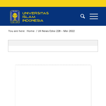
You are here:
Home
/
UII News Edisi 228 – Mei 2022