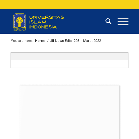
You are here:
Home
/
UII News Edisi 226 – Maret 2022