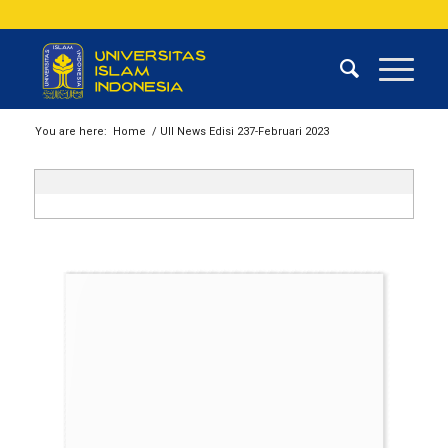
You are here:
Home
/
UII News Edisi 237-Februari 2023