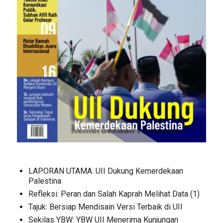
LAPORAN UTAMA: UII Dukung Kemerdekaan
Palestina
Refleksi: Peran dan Salah Kaprah Melihat Data (1)
Tajuk: Bersiap Mendisain Versi Terbaik di UII
Sekilas YBW: YBW UII Menerima Kunjungan