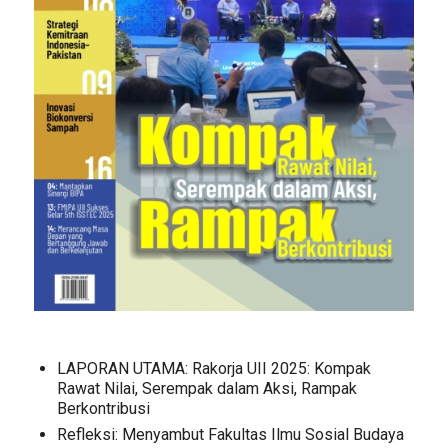
LAPORAN UTAMA: Rakorja UII 2025: Kompak
Rawat Nilai, Serempak dalam Aksi, Rampak
Berkontribusi
Refleksi: Menyambut Fakultas Ilmu Sosial Budaya