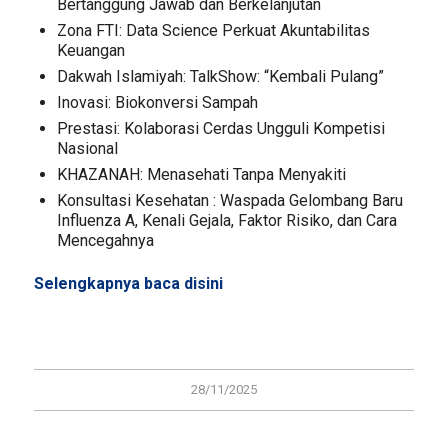
Bertanggung Jawab dan Berkelanjutan
Zona FTI: Data Science Perkuat Akuntabilitas
Keuangan
Dakwah Islamiyah: TalkShow: “Kembali Pulang”
Inovasi: Biokonversi Sampah
Prestasi: Kolaborasi Cerdas Ungguli Kompetisi
Nasional
KHAZANAH: Menasehati Tanpa Menyakiti
Konsultasi Kesehatan : Waspada Gelombang Baru
Influenza A, Kenali Gejala, Faktor Risiko, dan Cara
Mencegahnya
Selengkapnya baca
disini
28/11/2025