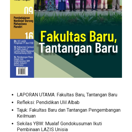
LAPORAN UTAMA: Fakultas Baru, Tantangan Baru
Refleksi: Pendidikan Ulil Albab
Tajuk: Fakultas Baru dan Tantangan Pengembangan
Keilmuan
Sekilas YBW: Mualaf Gondokusuman Ikuti
Pembinaan LAZIS Unisia