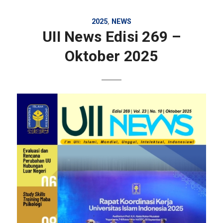
2025
,
NEWS
UII News Edisi 269 –
Oktober 2025