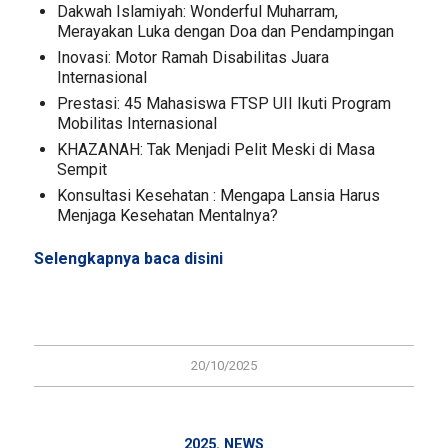
Dakwah Islamiyah: Wonderful Muharram,
Merayakan Luka dengan Doa dan Pendampingan
Inovasi: Motor Ramah Disabilitas Juara
Internasional
Prestasi: 45 Mahasiswa FTSP UII Ikuti Program
Mobilitas Internasional
KHAZANAH: Tak Menjadi Pelit Meski di Masa
Sempit
Konsultasi Kesehatan : Mengapa Lansia Harus
Menjaga Kesehatan Mentalnya?
Selengkapnya baca
disini
20/10/2025
2025
,
NEWS