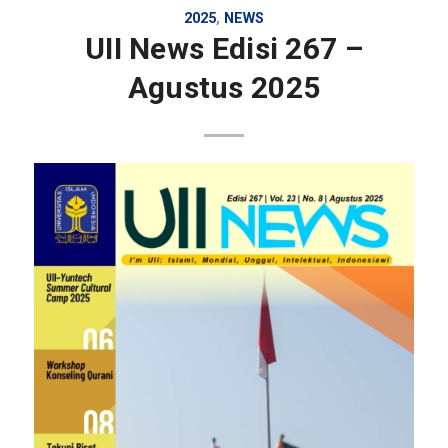
2025
,
NEWS
UII News Edisi 267 –
Agustus 2025