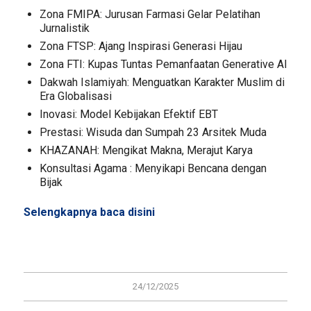
Zona FMIPA: Jurusan Farmasi Gelar Pelatihan
Jurnalistik
Zona FTSP: Ajang Inspirasi Generasi Hijau
Zona FTI: Kupas Tuntas Pemanfaatan Generative AI
Dakwah Islamiyah: Menguatkan Karakter Muslim di
Era Globalisasi
Inovasi: Model Kebijakan Efektif EBT
Prestasi: Wisuda dan Sumpah 23 Arsitek Muda
KHAZANAH: Mengikat Makna, Merajut Karya
Konsultasi Agama : Menyikapi Bencana dengan
Bijak
Selengkapnya baca
disini
24/12/2025