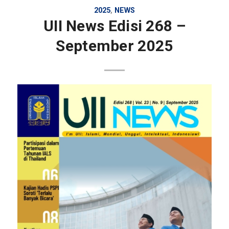
2025
,
NEWS
UII News Edisi 268 –
September 2025